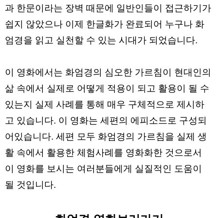
과 한문이라는 장벽 때문에 일반인들이 접근하기가
쉽지 않았으나 이제 한글화가 완료되어 누구나 화
엄경을 읽고 실천할 수 있는 시대가 되었습니다.
이 영화에서는 화엄경의 심오한 가르침이 현대인의
삶 속에서 실제로 어떻게 적용이 되고 활용이 될 수
있는지 실제 사례를 통해 매우 구체적으로 제시하
고 있습니다. 이 영화는 세편의 에피소드로 구성되
어있습니다. 세편 모두 화엄경의 가르침을 실제 생
활 속에서 활용한 체험사례를 영화화한 것으로서
이 영화를 보시는 여러분들에게 실질적인 도움이
될 것입니다.