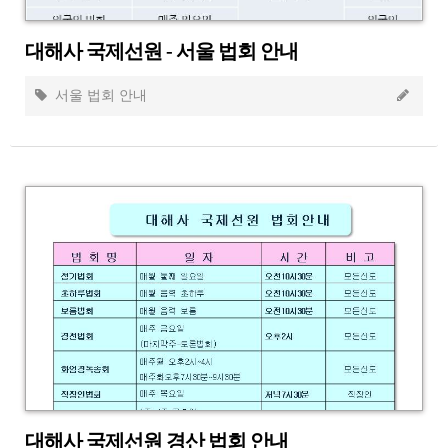
대해사 국제선원 - 서울 법회 안내
서울 법회 안내
대해사 국제선원 경산 법회 안내