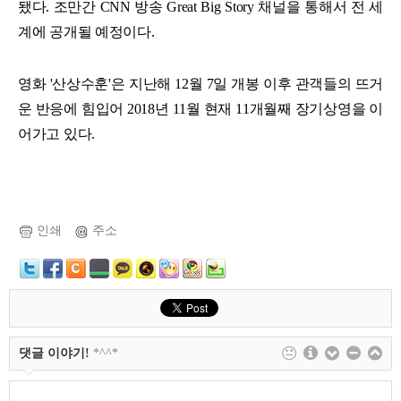
됐다. 조만간 CNN 방송 Great Big Story 채널을 통해서 전 세
계에 공개될 예정이다.
영화 '산상수훈'은 지난해 12월 7일 개봉 이후 관객들의 뜨거
운 반응에 힘입어 2018년 11월 현재 11개월째 장기상영을 이
어가고 있다.
인쇄
주소
댓글 이야기!
*^^*